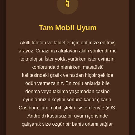
📱
Tam Mobil Uyum
Akıllı telefon ve tabletler için optimize edilmiş
arayüz. Cihazınızı algılayan akıllı yönlendirme
teknolojisi. İster yolda yürürken ister evinizin
konforunda dinlenirken, masaüstü
kalitesindeki grafik ve hızdan hiçbir şekilde
ödün vermezsiniz. En zorlu anlarda bile
donma veya takılma yaşamadan casino
oyunlarınızın keyfini sonuna kadar çıkarın.
Casibom, tüm mobil işletim sistemleriyle (iOS,
Android) kusursuz bir uyum içerisinde
çalışarak size özgür bir bahis ortamı sağlar.