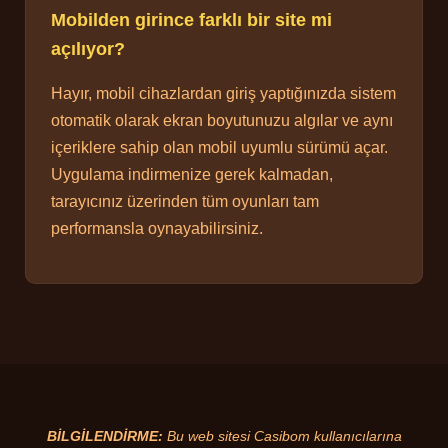
Mobilden girince farklı bir site mi
açılıyor?
Hayır, mobil cihazlardan giriş yaptığınızda sistem
otomatik olarak ekran boyutunuzu algılar ve aynı
içeriklere sahip olan mobil uyumlu sürümü açar.
Uygulama indirmenize gerek kalmadan,
tarayıcınız üzerinden tüm oyunları tam
performansla oynayabilirsiniz.
BİLGİLENDİRME:
Bu web sitesi Casibom kullanıcılarına