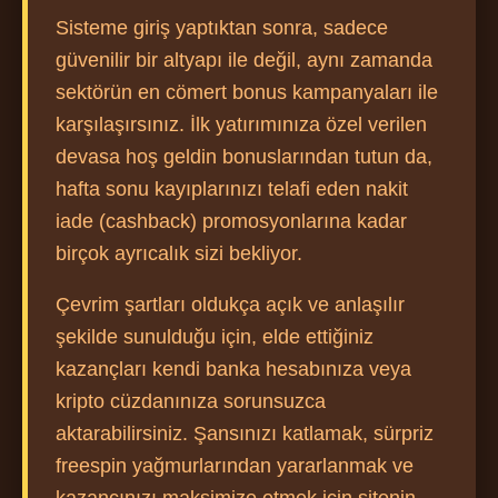
Sisteme giriş yaptıktan sonra, sadece
güvenilir bir altyapı ile değil, aynı zamanda
sektörün en cömert bonus kampanyaları ile
karşılaşırsınız. İlk yatırımınıza özel verilen
devasa hoş geldin bonuslarından tutun da,
hafta sonu kayıplarınızı telafi eden nakit
iade (cashback) promosyonlarına kadar
birçok ayrıcalık sizi bekliyor.
Çevrim şartları oldukça açık ve anlaşılır
şekilde sunulduğu için, elde ettiğiniz
kazançları kendi banka hesabınıza veya
kripto cüzdanınıza sorunsuzca
aktarabilirsiniz. Şansınızı katlamak, sürpriz
freespin yağmurlarından yararlanmak ve