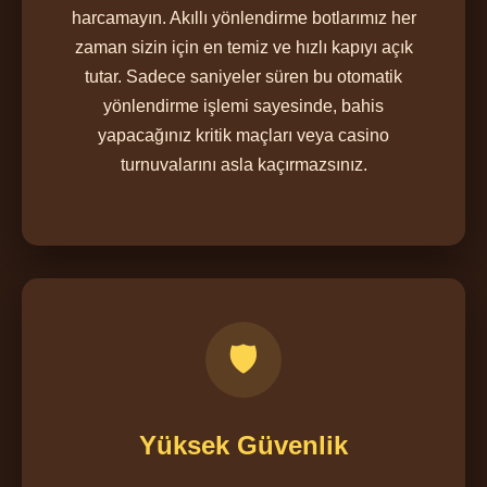
harcamayın. Akıllı yönlendirme botlarımız her
zaman sizin için en temiz ve hızlı kapıyı açık
tutar. Sadece saniyeler süren bu otomatik
yönlendirme işlemi sayesinde, bahis
yapacağınız kritik maçları veya casino
turnuvalarını asla kaçırmazsınız.
🛡️
Yüksek Güvenlik