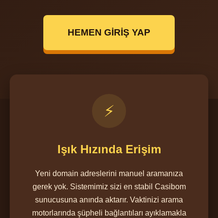
HEMEN GİRİŞ YAP
⚡
Işık Hızında Erişim
Yeni domain adreslerini manuel aramanıza
gerek yok. Sistemimiz sizi en stabil Casibom
sunucusuna anında aktarır. Vaktinizi arama
motorlarında şüpheli bağlantıları ayıklamakla