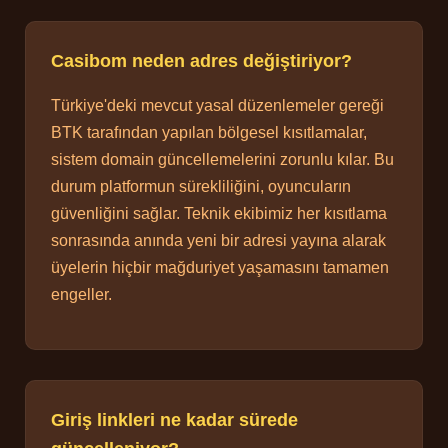
Casibom neden adres değiştiriyor?
Türkiye'deki mevcut yasal düzenlemeler gereği
BTK tarafından yapılan bölgesel kısıtlamalar,
sistem domain güncellemelerini zorunlu kılar. Bu
durum platformun sürekliliğini, oyuncuların
güvenliğini sağlar. Teknik ekibimiz her kısıtlama
sonrasında anında yeni bir adresi yayına alarak
üyelerin hiçbir mağduriyet yaşamasını tamamen
engeller.
Giriş linkleri ne kadar sürede